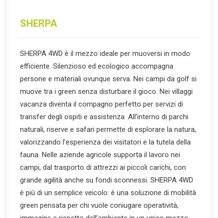
SHERPA
SHERPA 4WD è il mezzo ideale per muoversi in modo
efficiente. Silenzioso ed ecologico accompagna
persone e materiali ovunque serva. Nei campi da golf si
muove tra i green senza disturbare il gioco. Nei villaggi
vacanza diventa il compagno perfetto per servizi di
transfer degli ospiti e assistenza. All’interno di parchi
naturali, riserve e safari permette di esplorare la natura,
valorizzando l’esperienza dei visitatori e la tutela della
fauna. Nelle aziende agricole supporta il lavoro nei
campi, dal trasporto di attrezzi ai piccoli carichi, con
grande agilità anche su fondi sconnessi. SHERPA 4WD
è più di un semplice veicolo: è una soluzione di mobilità
green pensata per chi vuole coniugare operatività,