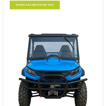
DOWNLOAD BROCHURE ENG