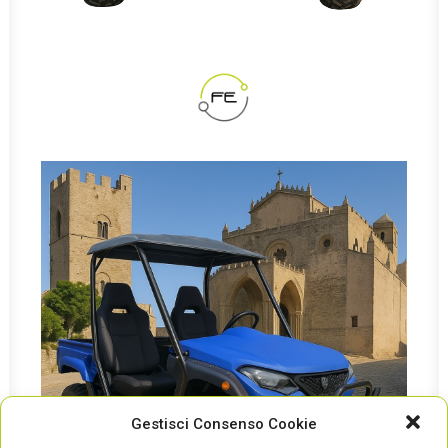
Gestisci Consenso Cookie