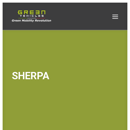
SHERPA