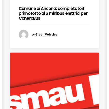
Comune di Ancona: completato il
primo lotto di 6 minibus elettrici per
ConeroBus
by Green Vehicles