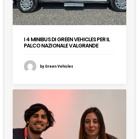
I 4 MINIBUS DI GREEN VEHICLES PER IL
PALCO NAZIONALE VALGRANDE
by Green Vehicles