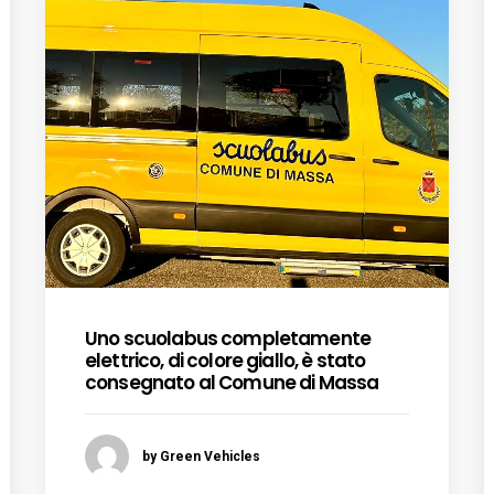
Uno scuolabus completamente
elettrico, di colore giallo, è stato
consegnato al Comune di Massa
by Green Vehicles