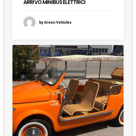
ARRIVO MINIBUS ELETTRICI
by Green Vehicles