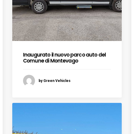
Inaugurato il nuovo parco auto del
Comune di Montevago
by Green Vehicles