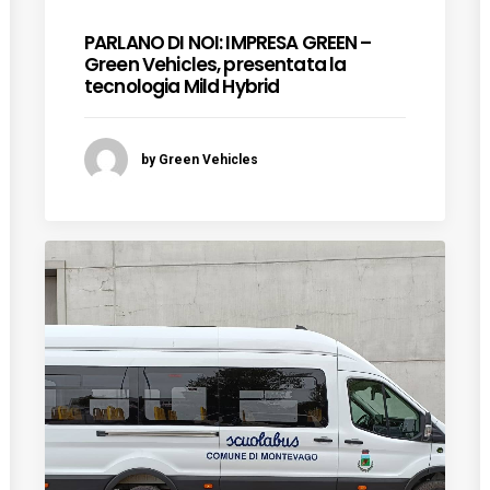
PARLANO DI NOI: IMPRESA GREEN –
Green Vehicles, presentata la
tecnologia Mild Hybrid
by Green Vehicles