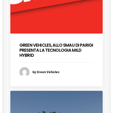
GREEN VEHICLES, ALLO SMAU DI PARIGI
PRESENTA LA TECNOLOGIA MILD
HYBRID
by Green Vehicles