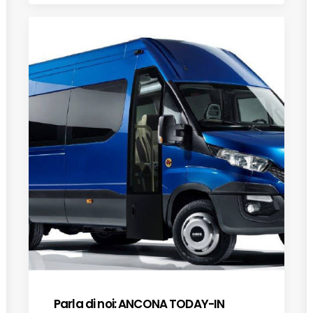
Parla di noi: ANCONA TODAY-IN