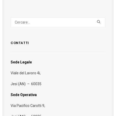
CONTATTI
Sede Legale
Viale del Lavoro 4i,
Jesi (AN) – 60035
Sede Operativa
Via Pacifico Carotti 9,