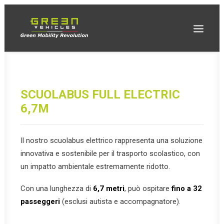
SCUOLABUS FULL ELECTRIC
6,7M
Il nostro scuolabus elettrico rappresenta una soluzione
innovativa e sostenibile per il trasporto scolastico, con
un impatto ambientale estremamente ridotto.
Con una lunghezza di
6,7 metri
, può ospitare
fino a 32
passeggeri
(esclusi autista e accompagnatore).