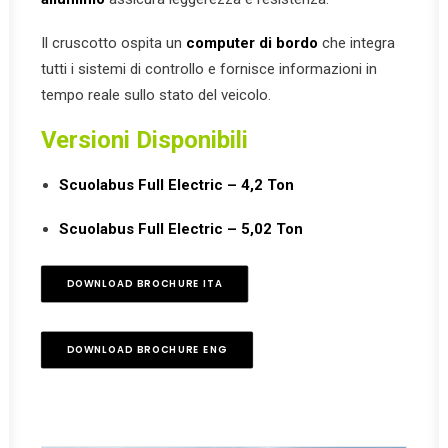
Il cruscotto ospita un
computer di bordo
che integra
tutti i sistemi di controllo e fornisce informazioni in
tempo reale sullo stato del veicolo.
Versioni Disponibili
Scuolabus Full Electric – 4,2 Ton
Scuolabus Full Electric – 5,02 Ton
DOWNLOAD BROCHURE ITA
DOWNLOAD BROCHURE ENG