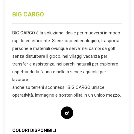
BIG CARGO
BIG CARGO è la soluzione ideale per muoversi in modo
rapido ed efficiente. Silenzioso ed ecologico, trasporta
persone e materiali ovunque serva: nei campi da golf
senza disturbare il gioco, nei villaggi vacanza per
transfer e assistenza, nei parchi naturali per esplorare
rispettando la fauna e nelle aziende agricole per
lavorare
anche su terreni sconnessi. BIG CARGO unisce
operatività, immagine e sostenibilità in un unico mezzo.
COLORI DISPONIBILI