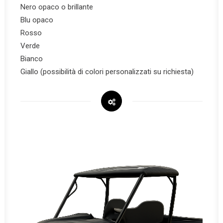
Nero opaco o brillante
Blu opaco
Rosso
Verde
Bianco
Giallo (possibilità di colori personalizzati su richiesta)