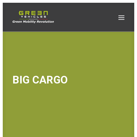
BIG CARGO